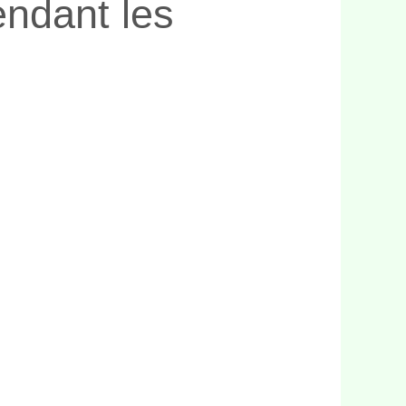
endant les