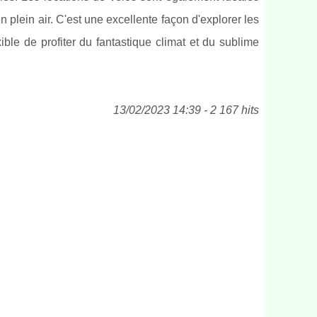
n plein air. C'est une excellente façon d'explorer les
ble de profiter du fantastique climat et du sublime
13/02/2023 14:39 - 2 167 hits