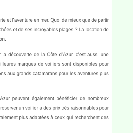
rte et l’aventure en mer. Quoi de mieux que de partir
hées et de ses incroyables plages ? La location de
on.
 la découverte de la Côte d’Azur, c’est aussi une
eilleures marques de voiliers sont disponibles pour
ions aux grands catamarans pour les aventures plus
d’Azur peuvent également bénéficier de nombreux
éserver un voilier à des prix très raisonnables pour
éralement plus adaptées à ceux qui recherchent des