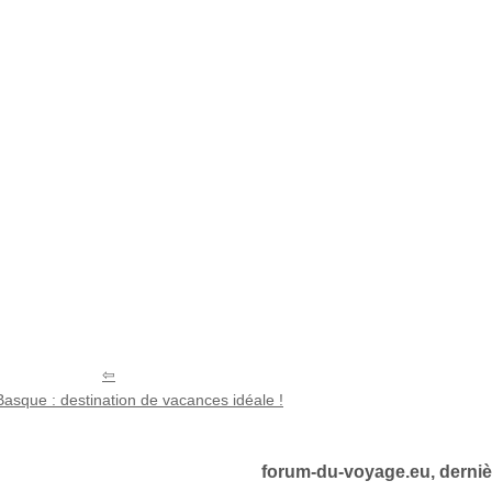
asque : destination de vacances idéale !
forum-du-voyage.eu, derniè