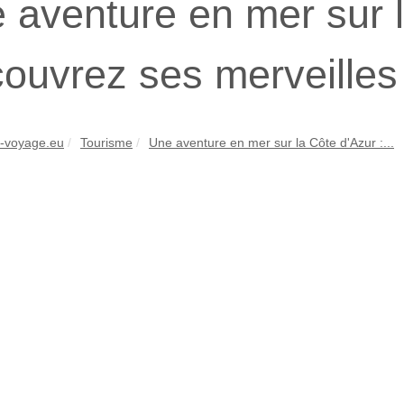
 aventure en mer sur l
ouvrez ses merveilles 
-voyage.eu
Tourisme
Une aventure en mer sur la Côte d'Azur :...