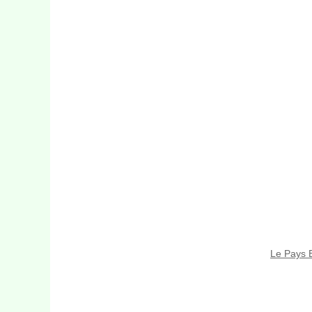
Le Pays B