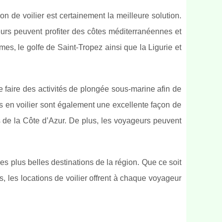
n de voilier est certainement la meilleure solution.
eurs peuvent profiter des côtes méditerranéennes et
mes, le golfe de Saint-Tropez ainsi que la Ligurie et
e faire des activités de plongée sous-marine afin de
s en voilier sont également une excellente façon de
ns de la Côte d’Azur. De plus, les voyageurs peuvent
les plus belles destinations de la région. Que ce soit
 les locations de voilier offrent à chaque voyageur