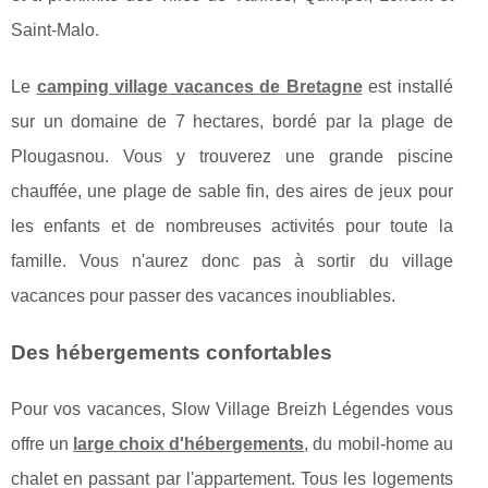
Saint-Malo.
Le
camping village vacances de Bretagne
est installé
sur un domaine de 7 hectares, bordé par la plage de
Plougasnou. Vous y trouverez une grande piscine
chauffée, une plage de sable fin, des aires de jeux pour
les enfants et de nombreuses activités pour toute la
famille. Vous n'aurez donc pas à sortir du village
vacances pour passer des vacances inoubliables.
Des hébergements confortables
Pour vos vacances, Slow Village Breizh Légendes vous
offre un
large choix d'hébergements
, du mobil-home au
chalet en passant par l'appartement. Tous les logements