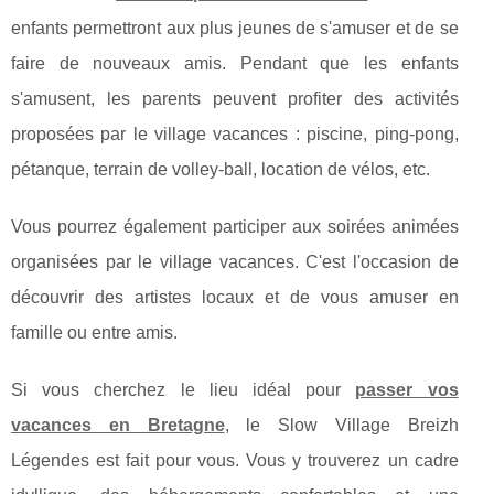
enfants permettront aux plus jeunes de s'amuser et de se
faire de nouveaux amis. Pendant que les enfants
s'amusent, les parents peuvent profiter des activités
proposées par le village vacances : piscine, ping-pong,
pétanque, terrain de volley-ball, location de vélos, etc.
Vous pourrez également participer aux soirées animées
organisées par le village vacances. C'est l'occasion de
découvrir des artistes locaux et de vous amuser en
famille ou entre amis.
Si vous cherchez le lieu idéal pour
passer vos
vacances en Bretagne
, le Slow Village Breizh
Légendes est fait pour vous. Vous y trouverez un cadre