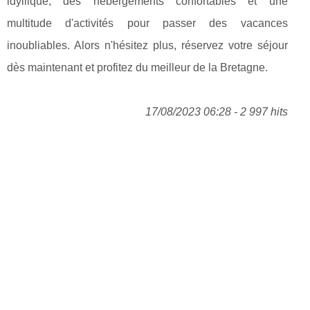
idyllique, des hébergements confortables et une
multitude d'activités pour passer des vacances
inoubliables. Alors n'hésitez plus, réservez votre séjour
dès maintenant et profitez du meilleur de la Bretagne.
17/08/2023 06:28 - 2 997 hits