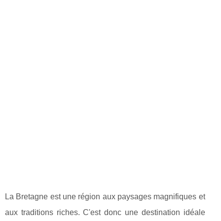
La Bretagne est une région aux paysages magnifiques et
aux traditions riches. C'est donc une destination idéale