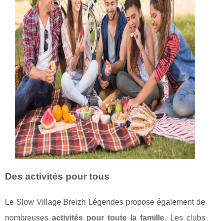
Des activités pour tous
Le Slow Village Breizh Légendes propose également de
nombreuses
activités pour toute la famille
. Les clubs