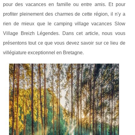
pour des vacances en famille ou entre amis. Et pour
profiter pleinement des charmes de cette région, il n'y a
rien de mieux que le camping village vacances Slow
Village Breizh Légendes. Dans cet article, nous vous
présentons tout ce que vous devez savoir sur ce lieu de
villégiature exceptionnel en Bretagne.