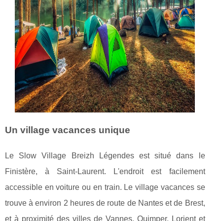
Un village vacances unique
Le Slow Village Breizh Légendes est situé dans le
Finistère, à Saint-Laurent. L'endroit est facilement
accessible en voiture ou en train. Le village vacances se
trouve à environ 2 heures de route de Nantes et de Brest,
et à proximité des villes de Vannes, Quimper, Lorient et