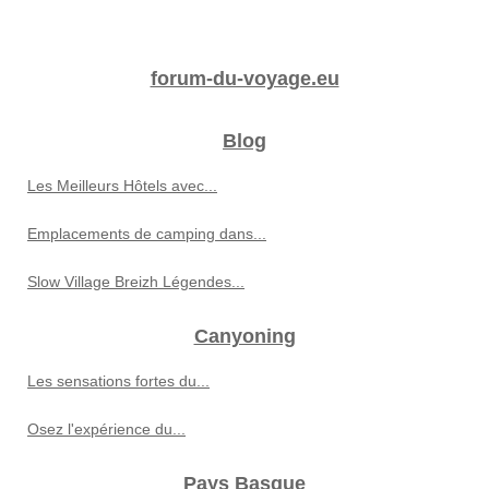
forum-du-voyage.eu
Blog
Les Meilleurs Hôtels avec...
Emplacements de camping dans...
Slow Village Breizh Légendes...
Canyoning
Les sensations fortes du...
Osez l'expérience du...
Pays Basque