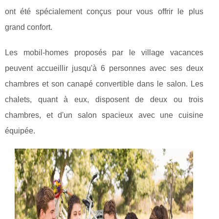
ont été spécialement conçus pour vous offrir le plus
grand confort.
Les mobil-homes proposés par le village vacances
peuvent accueillir jusqu'à 6 personnes avec ses deux
chambres et son canapé convertible dans le salon. Les
chalets, quant à eux, disposent de deux ou trois
chambres, et d'un salon spacieux avec une cuisine
équipée.