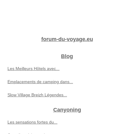
forum-du-voyage.eu
Blog
Les Meilleurs Hôtels avec...
Emplacements de camping dans...
Slow Village Breizh Légendes...
Canyoning
Les sensations fortes du...