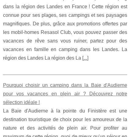
dans la région des Landes en France ! Cette région est
connue pour ses plages, ses campings et ses paysages
magnifiques. De plus, grâce aux promotions offertes par
les mobil-homes Resasol Club, vous pouvez passer des
vacances de rêve sans vous ruiner, partez pour des
vacances en famille en camping dans les Landes. La
région des Landes La région des La [
...
]
Pourquoi choisir un camping dans la Baie d'Audierne
pour vos vacances en plein air ? Découvrez notre
sélection idéale !
La Baie d'Audierne à la pointe du Finistère est une
destination touristique de choix pour les amoureux de la
nature et des activités de plein air. Pour profiter au
maximum de cette région, quoi de mieux qu'un séjour en