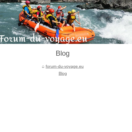
Blog
forum-du-voyage.eu
Blog