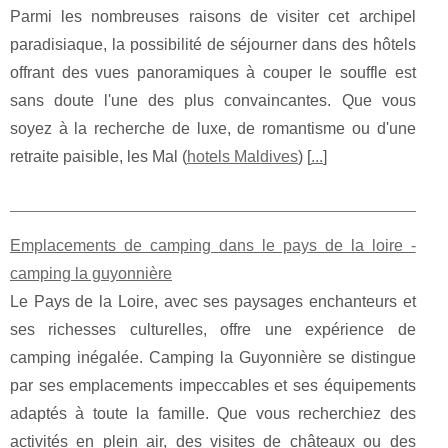
Parmi les nombreuses raisons de visiter cet archipel
paradisiaque, la possibilité de séjourner dans des hôtels
offrant des vues panoramiques à couper le souffle est
sans doute l'une des plus convaincantes. Que vous
soyez à la recherche de luxe, de romantisme ou d'une
retraite paisible, les Mal (
hotels Maldives
) [
...
]
Emplacements de camping dans le pays de la loire -
camping la guyonnière
Le Pays de la Loire, avec ses paysages enchanteurs et
ses richesses culturelles, offre une expérience de
camping inégalée. Camping la Guyonnière se distingue
par ses emplacements impeccables et ses équipements
adaptés à toute la famille. Que vous recherchiez des
activités en plein air, des visites de châteaux ou des