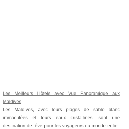
Les Meilleurs Hôtels avec Vue Panoramique aux
Maldives
Les Maldives, avec leurs plages de sable blanc
immaculées et leurs eaux cristallines, sont une
destination de rêve pour les voyageurs du monde entier.