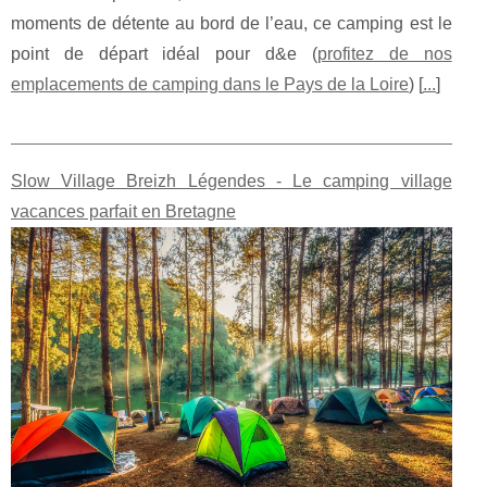
moments de détente au bord de l’eau, ce camping est le
point de départ idéal pour d&e (
profitez de nos
emplacements de camping dans le Pays de la Loire
) [
...
]
Slow Village Breizh Légendes - Le camping village
vacances parfait en Bretagne