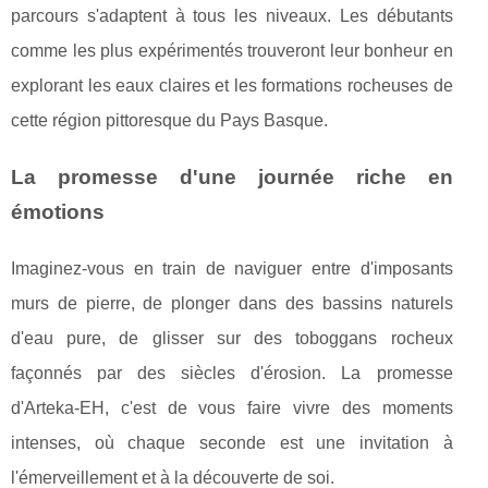
parcours s'adaptent à tous les niveaux. Les débutants
comme les plus expérimentés trouveront leur bonheur en
explorant les eaux claires et les formations rocheuses de
cette région pittoresque du Pays Basque.
La promesse d'une journée riche en
émotions
Imaginez-vous en train de naviguer entre d'imposants
murs de pierre, de plonger dans des bassins naturels
d'eau pure, de glisser sur des toboggans rocheux
façonnés par des siècles d'érosion. La promesse
d'Arteka-EH, c'est de vous faire vivre des moments
intenses, où chaque seconde est une invitation à
l'émerveillement et à la découverte de soi.