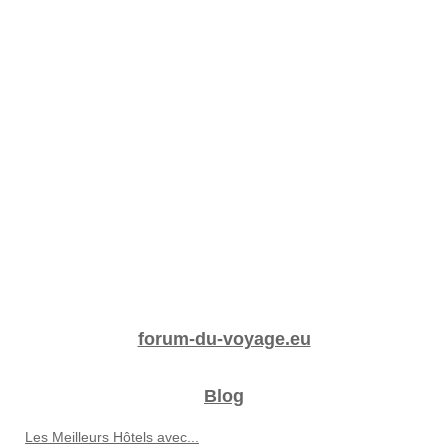
forum-du-voyage.eu
Blog
Les Meilleurs Hôtels avec...