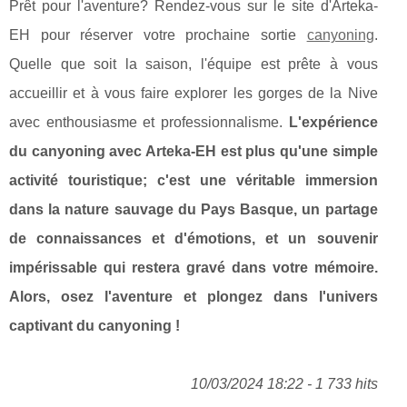
Prêt pour l'aventure? Rendez-vous sur le site d'Arteka-
EH pour réserver votre prochaine sortie
canyoning
.
Quelle que soit la saison, l'équipe est prête à vous
accueillir et à vous faire explorer les gorges de la Nive
avec enthousiasme et professionnalisme.
L'expérience
du canyoning avec Arteka-EH est plus qu'une simple
activité touristique; c'est une véritable immersion
dans la nature sauvage du Pays Basque, un partage
de connaissances et d'émotions, et un souvenir
impérissable qui restera gravé dans votre mémoire.
Alors, osez l'aventure et plongez dans l'univers
captivant du canyoning !
10/03/2024 18:22 - 1 733 hits