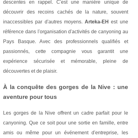
descentes en rappel. C'est une manière unique de
découvrir des recoins cachés de la nature, souvent
inaccessibles par d'autres moyens.
Arteka-EH
est une
référence dans l'organisation d'activités de canyoning au
Pays Basque. Avec des professionnels qualifiés et
passionnés, cette compagnie vous garantit une
expérience sécurisée et mémorable, pleine de
découvertes et de plaisir.
À la conquête des gorges de la Nive : une
aventure pour tous
Les gorges de la Nive offrent un cadre parfait pour le
canyoning. Que ce soit pour une sortie en famille, entre
amis ou même pour un événement d'entreprise, les