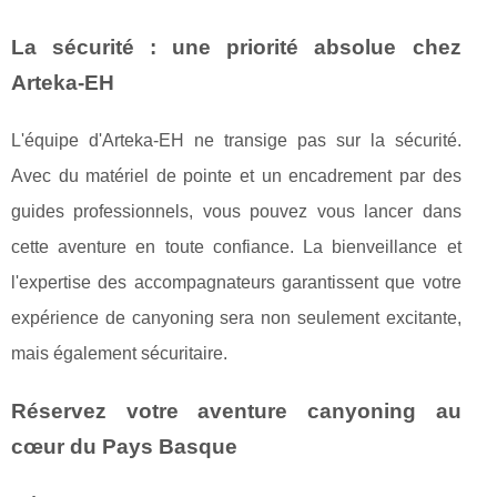
La sécurité : une priorité absolue chez
Arteka-EH
L'équipe d'Arteka-EH ne transige pas sur la sécurité.
Avec du matériel de pointe et un encadrement par des
guides professionnels, vous pouvez vous lancer dans
cette aventure en toute confiance. La bienveillance et
l'expertise des accompagnateurs garantissent que votre
expérience de canyoning sera non seulement excitante,
mais également sécuritaire.
Réservez votre aventure canyoning au
cœur du Pays Basque