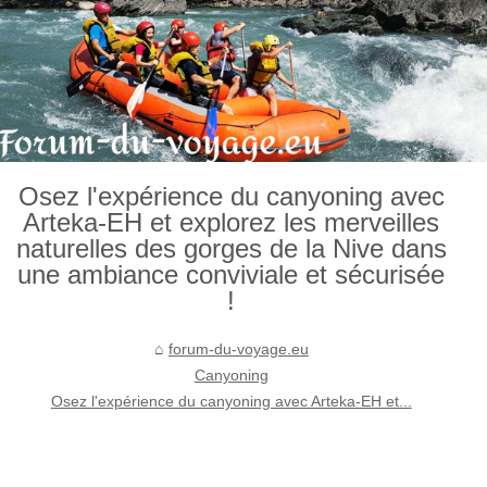
Osez l'expérience du canyoning avec
Arteka-EH et explorez les merveilles
naturelles des gorges de la Nive dans
une ambiance conviviale et sécurisée
!
forum-du-voyage.eu
Canyoning
Osez l'expérience du canyoning avec Arteka-EH et...