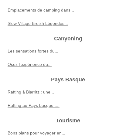
Emplacements de camping dans...
Slow Village Breizh Légendes...
Canyoning
Les sensations fortes du...
Osez l'expérience du...
Pays Basque
Rafting à Biarritz : une...
Rafting au Pays basque :...
Tourisme
Bons plans pour voyager en...