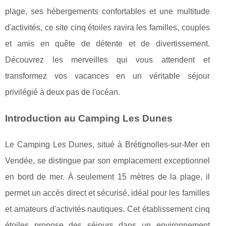
plage, ses hébergements confortables et une multitude
d'activités, ce site cinq étoiles ravira les familles, couples
et amis en quête de détente et de divertissement.
Découvrez les merveilles qui vous attendent et
transformez vos vacances en un véritable séjour
privilégié à deux pas de l'océan.
Introduction au Camping Les Dunes
Le Camping Les Dunes, situé à Brétignolles-sur-Mer en
Vendée, se distingue par son emplacement exceptionnel
en bord de mer. À seulement 15 mètres de la plage,
il
permet un accès direct et sécurisé, idéal pour les familles
et amateurs d'activités nautiques. Cet établissement cinq
étoiles propose des séjours dans un environnement