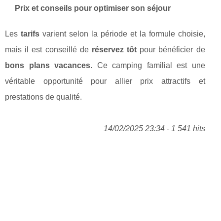
Prix et conseils pour optimiser son séjour
Les
tarifs
varient selon la période et la formule choisie,
mais il est conseillé de
réservez tôt
pour bénéficier de
bons plans vacances
. Ce camping familial est une
véritable opportunité pour allier prix attractifs et
prestations de qualité.
14/02/2025 23:34 - 1 541 hits