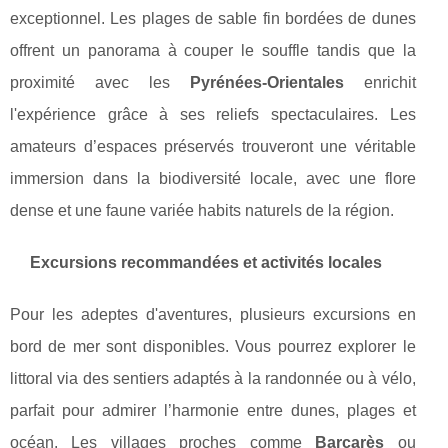
exceptionnel. Les plages de sable fin bordées de dunes
offrent un panorama à couper le souffle tandis que la
proximité avec les
Pyrénées-Orientales
enrichit
l'expérience grâce à ses reliefs spectaculaires. Les
amateurs d’espaces préservés trouveront une véritable
immersion dans la biodiversité locale, avec une flore
dense et une faune variée habits naturels de la région.
Excursions recommandées et activités locales
Pour les adeptes d'aventures, plusieurs excursions en
bord de mer sont disponibles. Vous pourrez explorer le
littoral via des sentiers adaptés à la randonnée ou à vélo,
parfait pour admirer l’harmonie entre dunes, plages et
océan. Les villages proches comme
Barcarès
ou