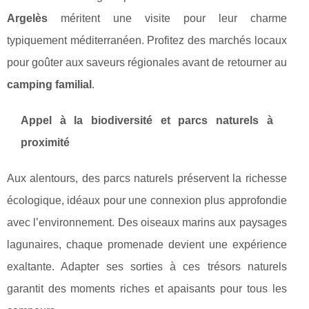
Argelès
méritent une visite pour leur charme
typiquement méditerranéen. Profitez des marchés locaux
pour goûter aux saveurs régionales avant de retourner au
camping familial
.
Appel à la biodiversité et parcs naturels à
proximité
Aux alentours, des parcs naturels préservent la richesse
écologique, idéaux pour une connexion plus approfondie
avec l’environnement. Des oiseaux marins aux paysages
lagunaires, chaque promenade devient une expérience
exaltante. Adapter ses sorties à ces trésors naturels
garantit des moments riches et apaisants pour tous les