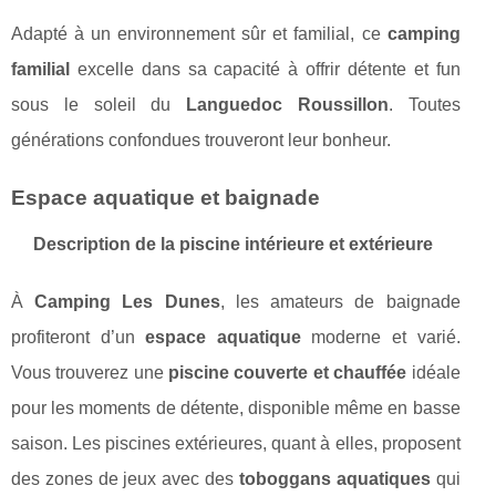
Adapté à un environnement sûr et familial, ce
camping
familial
excelle dans sa capacité à offrir détente et fun
sous le soleil du
Languedoc Roussillon
. Toutes
générations confondues trouveront leur bonheur.
Espace aquatique et baignade
Description de la piscine intérieure et extérieure
À
Camping Les Dunes
, les amateurs de baignade
profiteront d’un
espace aquatique
moderne et varié.
Vous trouverez une
piscine couverte et chauffée
idéale
pour les moments de détente, disponible même en basse
saison. Les piscines extérieures, quant à elles, proposent
des zones de jeux avec des
toboggans aquatiques
qui