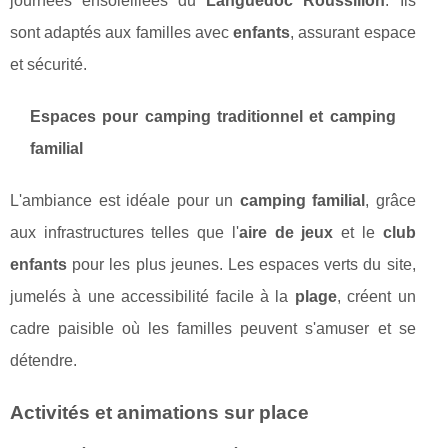
journées ensoleillées du
Languedoc Roussillon
. Ils
sont adaptés aux familles avec
enfants
, assurant espace
et sécurité.
Espaces pour camping traditionnel et camping
familial
L'ambiance est idéale pour un
camping familial
, grâce
aux infrastructures telles que l'
aire de jeux
et le
club
enfants
pour les plus jeunes. Les espaces verts du site,
jumelés à une accessibilité facile à la
plage
, créent un
cadre paisible où les familles peuvent s'amuser et se
détendre.
Activités et animations sur place