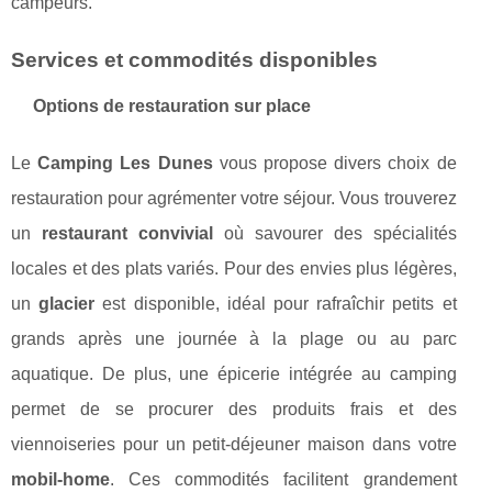
campeurs.
Services et commodités disponibles
Options de restauration sur place
Le
Camping Les Dunes
vous propose divers choix de
restauration pour agrémenter votre séjour. Vous trouverez
un
restaurant convivial
où savourer des spécialités
locales et des plats variés. Pour des envies plus légères,
un
glacier
est disponible, idéal pour rafraîchir petits et
grands après une journée à la plage ou au parc
aquatique. De plus, une épicerie intégrée au camping
permet de se procurer des produits frais et des
viennoiseries pour un petit-déjeuner maison dans votre
mobil-home
. Ces commodités facilitent grandement