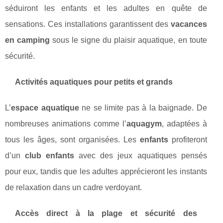
séduiront les enfants et les adultes en quête de
sensations. Ces installations garantissent des
vacances
en camping
sous le signe du plaisir aquatique, en toute
sécurité.
Activités aquatiques pour petits et grands
L’
espace aquatique
ne se limite pas à la baignade. De
nombreuses animations comme l’
aquagym
, adaptées à
tous les âges, sont organisées. Les
enfants
profiteront
d’un
club enfants
avec des jeux aquatiques pensés
pour eux, tandis que les adultes apprécieront les instants
de relaxation dans un cadre verdoyant.
Accès direct à la plage et sécurité des