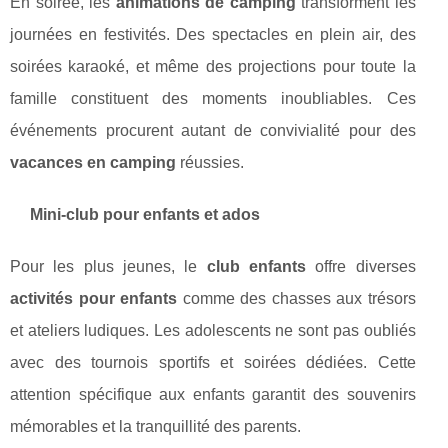
En soirée, les
animations de camping
transforment les
journées en festivités. Des spectacles en plein air, des
soirées karaoké, et même des projections pour toute la
famille constituent des moments inoubliables. Ces
événements procurent autant de convivialité pour des
vacances en camping
réussies.
Mini-club pour enfants et ados
Pour les plus jeunes, le
club enfants
offre diverses
activités pour enfants
comme des chasses aux trésors
et ateliers ludiques. Les adolescents ne sont pas oubliés
avec des tournois sportifs et soirées dédiées. Cette
attention spécifique aux enfants garantit des souvenirs
mémorables et la tranquillité des parents.