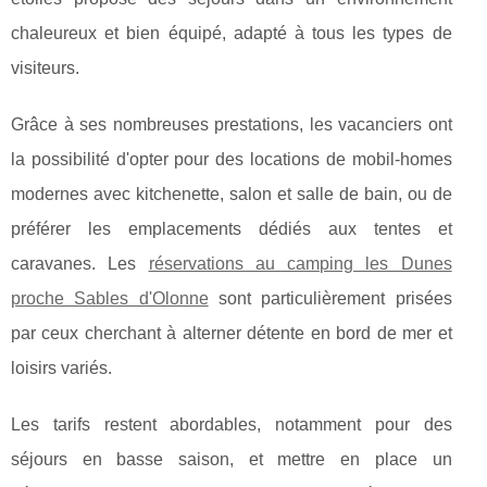
chaleureux et bien équipé, adapté à tous les types de
visiteurs.
Grâce à ses nombreuses prestations, les vacanciers ont
la possibilité d'opter pour des locations de mobil-homes
modernes avec kitchenette, salon et salle de bain, ou de
préférer les emplacements dédiés aux tentes et
caravanes. Les
réservations au camping les Dunes
proche Sables d'Olonne
sont particulièrement prisées
par ceux cherchant à alterner détente en bord de mer et
loisirs variés.
Les tarifs restent abordables, notamment pour des
séjours en basse saison, et mettre en place un