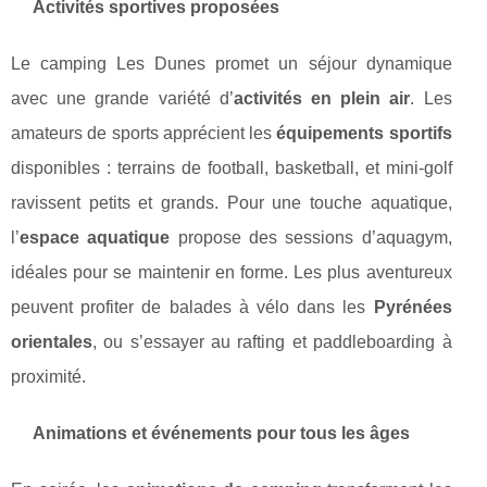
Activités sportives proposées
Le camping Les Dunes promet un séjour dynamique
avec une grande variété d’
activités en plein air
. Les
amateurs de sports apprécient les
équipements sportifs
disponibles : terrains de football, basketball, et mini-golf
ravissent petits et grands. Pour une touche aquatique,
l’
espace aquatique
propose des sessions d’aquagym,
idéales pour se maintenir en forme. Les plus aventureux
peuvent profiter de balades à vélo dans les
Pyrénées
orientales
, ou s’essayer au rafting et paddleboarding à
proximité.
Animations et événements pour tous les âges