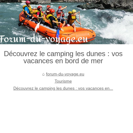
Découvrez le camping les dunes : vos
vacances en bord de mer
forum-du-voyage.eu
Tourisme
Découvrez le camping les dunes : vos vacances en...