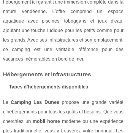
hébergement ici garantit une immersion complète dans la
nature vendéenne. L'offre comprend un espace
aquatique avec piscines, toboggans et jeux d'eau,
ajoutant une touche ludique pour les petits comme pour
les grands. Avec ses infrastructures et son emplacement,
ce camping est une véritable référence pour des
vacances mémorables en bord de mer.
Hébergements et infrastructures
Types d'hébergements disponibles
Le
Camping Les Dunes
propose une grande variété
d'hébergements pour tous les goûts et besoins. Que vous
cherchiez un
mobil home
moderne ou une expérience
plus traditionnelle, vous y trouverez votre bonheur. Les