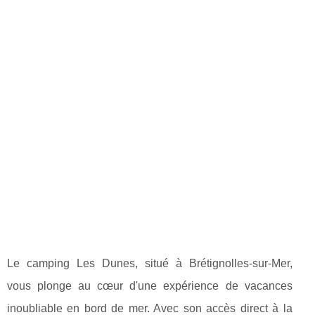
Le camping Les Dunes, situé à Brétignolles-sur-Mer,
vous plonge au cœur d'une expérience de vacances
inoubliable en bord de mer. Avec son accès direct à la