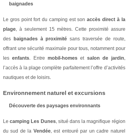
baignades
Le gros point fort du camping est son
accès direct à la
plage
, à seulement 15 mètres. Cette proximité assure
des
baignades à proximité
sans traversée de route,
offrant une sécurité maximale pour tous, notamment pour
les
enfants
. Entre
mobil-homes
et
salon de jardin
,
l’accès à la plage complète parfaitement l’offre d’activités
nautiques et de loisirs.
Environnement naturel et excursions
Découverte des paysages environnants
Le
camping Les Dunes
, situé dans la magnifique région
du sud de la
Vendée
, est entouré par un cadre naturel