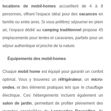
locations de mobil-homes
accueillent de 4 à 8
personnes, offrant l'espace idéal pour des
vacances
en
famille ou entre amis. Si vous préférez séjourner en plein
air, l'espace dédié au
camping traditionnel
propose 45
emplacements pour tentes et caravanes, parfaits pour un
séjour authentique et proche de la nature.
Équipements des mobil-homes
Chaque
mobil home
est équipé pour garantir un confort
optimal. Vous y trouverez un
réfrigérateur
, un
micro-
ondes
, et des éléments pratiques tels que le chauffage
électrique. Ces hébergements incluent également un
salon de jardin
, permettant de profiter pleinement des