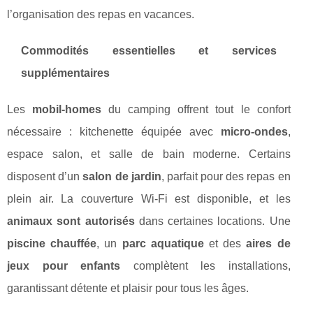
l’organisation des repas en vacances.
Commodités essentielles et services
supplémentaires
Les
mobil-homes
du camping offrent tout le confort
nécessaire : kitchenette équipée avec
micro-ondes
,
espace salon, et salle de bain moderne. Certains
disposent d’un
salon de jardin
, parfait pour des repas en
plein air. La couverture Wi-Fi est disponible, et les
animaux sont autorisés
dans certaines locations. Une
piscine chauffée
, un
parc aquatique
et des
aires de
jeux pour enfants
complètent les installations,
garantissant détente et plaisir pour tous les âges.